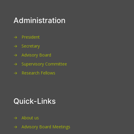
Administration
→
President
→
Secretary
→
Advisory Board
→
Supervisory Committee
→
Research Fellows
Quick-Links
→
About us
→
Advisory Board Meetings