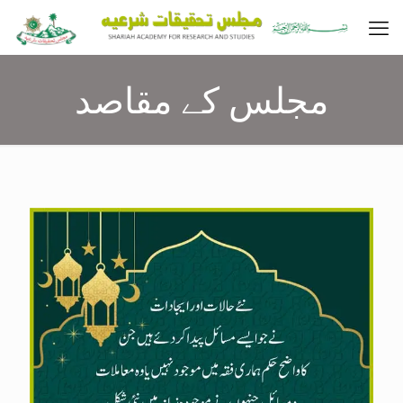
مجلس کے مقاصد