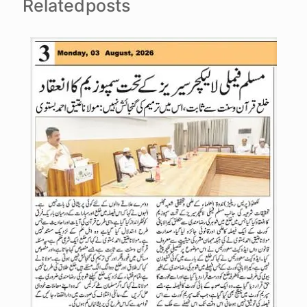
Related posts