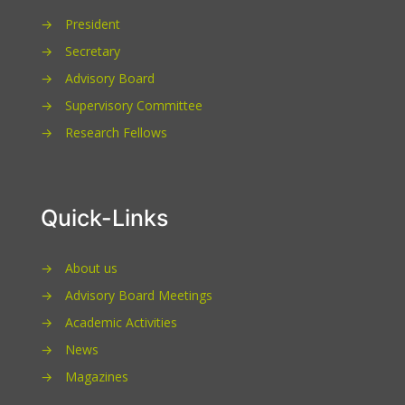
→
President
→
Secretary
→
Advisory Board
→
Supervisory Committee
→
Research Fellows
Quick-Links
→
About us
→
Advisory Board Meetings
→
Academic Activities
→
News
→
Magazines