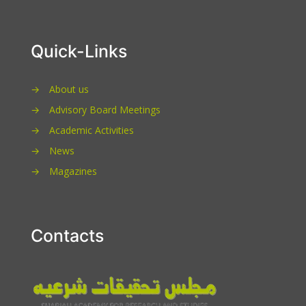
Quick-Links
→
About us
→
Advisory Board Meetings
→
Academic Activities
→
News
→
Magazines
Contacts