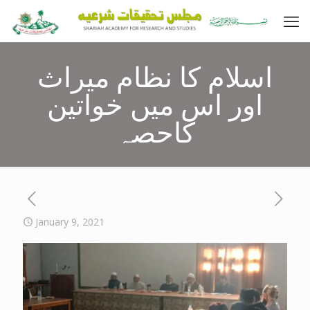
اسلام کا نظام میراث
اور اس میں خواتین
کاحصہ
January 9, 2021