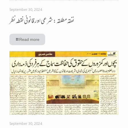
September 30, 2024
نفقہ مطلقہ : شرعی اور قانونی نقطہ نظر
Read more
September 30, 2024