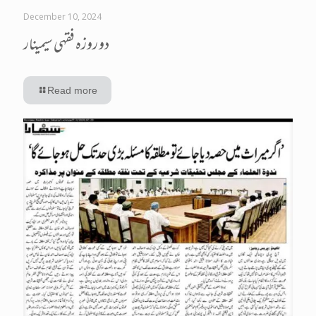
December 10, 2024
دو روزہ فقہی سیمینار
Read more