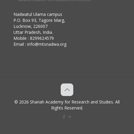
Nadwatul Ulama campus
P.O. Box 93, Tagore Marg,
Lucknow, 226007
Uttar Pradesh, India.
Mobile : 8299624579
Email : info@mtsnadwa.org
© 2026 Shariah Academy for Research and Studies. All
Rights Reserved.