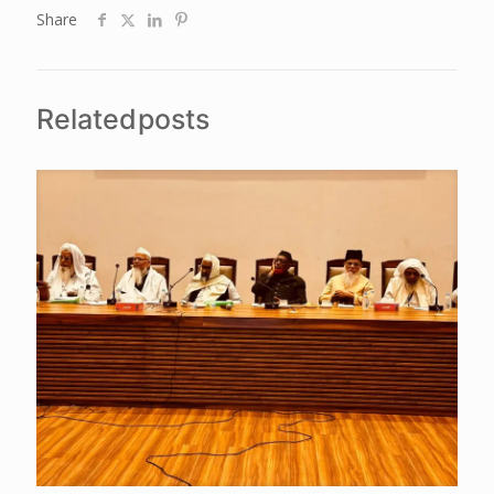
Share
Related posts