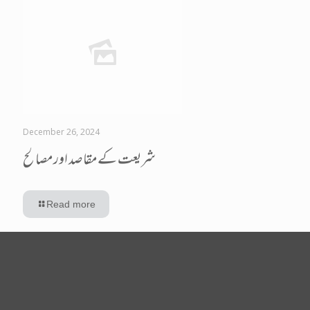
December 26, 2024
شریعت کے مقاصد اور مصالح
Read more