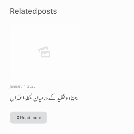
Related posts
January 4, 2025
اجتہاد و تقلید کے درمیان نقطۂ اعتدال
Read more