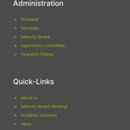
Administration
→
President
→
Secretary
→
Advisory Board
→
Supervisory Committee
→
Research Fellows
Quick-Links
→
About us
→
Advisory Board Meetings
→
Academic Activities
→
News